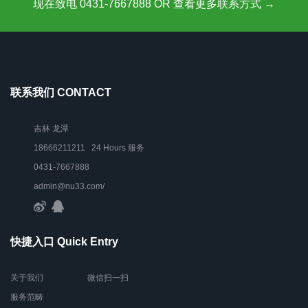
现在致电 0431-7667888 OR 查看更多联系方式 →
联系我们 CONTACT
吉林 龙潭
18666211211 24 Hours 服务
0431-7667888
admin@nu33.com/
快捷入口 Quick Entry
关于我们
微信扫一扫
服务范畴