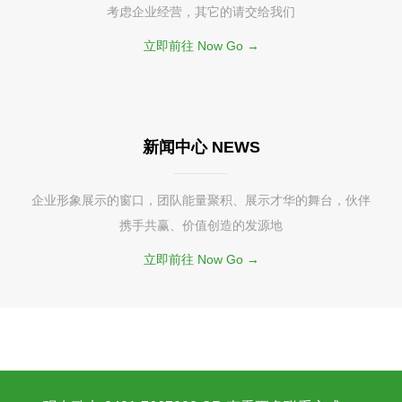
考虑企业经营，其它的请交给我们
立即前往 Now Go →
新闻中心 NEWS
企业形象展示的窗口，团队能量聚积、展示才华的舞台，伙伴
携手共赢、价值创造的发源地
立即前往 Now Go →