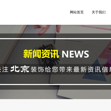
网站首页
关于我们