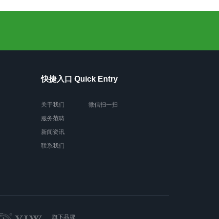
快捷入口 Quick Entry
关于我们
微信扫一扫
服务范畴
新闻资讯
联系我们
旗下品牌