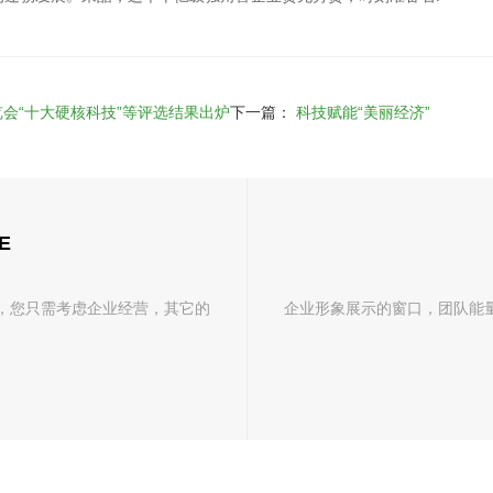
会“十大硬核科技”等评选结果出炉
下一篇：
科技赋能“美丽经济”
E
，您只需考虑企业经营，其它的
企业形象展示的窗口，团队能