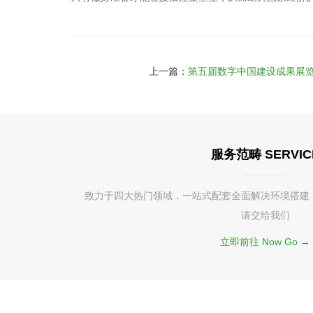
上一篇：
第五届数字中国建设成果展览
服务范畴 SERVIC
致力于四大热门领域，一站式配套全面解决环境搭建
请交给我们
立即前往 Now Go →