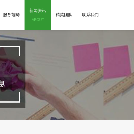
新闻资讯
服务范畴
精英团队
联系我们
ABOUT