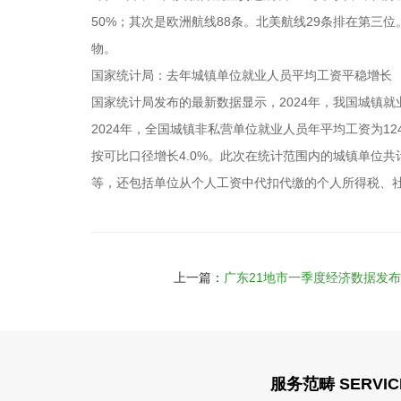
50%；其次是欧洲航线88条。北美航线29条排在第
物。
国家统计局：去年城镇单位就业人员平均工资平稳增长
国家统计局发布的最新数据显示，2024年，我国城镇
2024年，全国城镇非私营单位就业人员年平均工资为124
按可比口径增长4.0%。此次在统计范围内的城镇单位共
等，还包括单位从个人工资中代扣代缴的个人所得税、
上一篇：
广东21地市一季度经济数据发
服务范畴 SERVIC