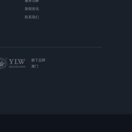
服务范畴
新闻资讯
联系我们
旗下品牌
澳门