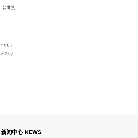
、普通货
76元，
、津补贴
新闻中心 NEWS