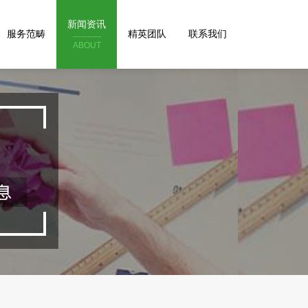
新闻资讯
服务范畴
精英团队
联系我们
ABOUT