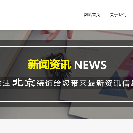
网站首页
关于我们