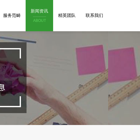
新闻资讯
服务范畴
精英团队
联系我们
ABOUT