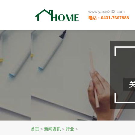
www.yaxin333.com
电话：0431-7667888
首页
>
新闻资讯
>
行业
>