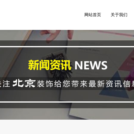
网站首页
关于我们