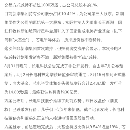
交易方式减持不超过1600万股，占公司总股本的1%。
目前新潮集团持有公司股份占比10.42%，为公司第三大股东。新潮
集团作为公司的原始第一大股东，实际控制人为董事长王新潮，因
杠杆收购新加坡同行星科金朋引入了国家集成电路产业基金（以下
简称“大基金”）、芯电半导体后，所持股份被不断稀释。
这次并非新潮集团首次减持，但投资者交流平台显示，本次长电科
技减持计划引发诸多不满，新潮集团被指“掐点”减持。
8月31日晚间，长电科技公告完成了非公开发行。自去年7月公布预
案后，4月2日长电科技定增获证监会审核通过，8月15日拿到正式批
复，向大基金、芯电半导体和金头领航发行合计2.43亿股，发行价
为14.89元/股，最终获认购募资约36亿元。
方案公布后，长电科技股价延续了此前跌势，昨日收盘价（前复
权）已跌破发行价，几乎创下近3年来新低。截至记者发稿，长电科
技董秘办和董秘朱正义均未接通电话回应股价异动。
方案显示，前述定增完成后，大基金持股比例从9.54%增至19%，芯