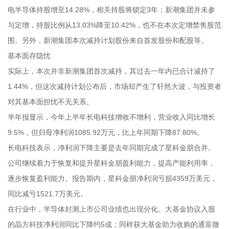
电半导体持股增至14.28%，相关持股将锁定3年；新潮集团并未参
与定增，持股比例从13.03%降至10.42%，也不在本次定增禁售股范
围。另外，新潮集团本次减持计划股份来自首发股份和配股等。
基本面存隐忧
实际上，本次并非新潮集团首次减持，其过去一年内已合计减持了
1.44%，但这次减持计划公布后，市场却产生了轩然大波，与投资者
对其基本面担忧不无关系。
半年报显示，今年上半年长电科技增收不增利，营业收入同比增长
9.5%，但归母净利润1085.92万元，比上年同期下降87.80%。
长电科技表示，净利润下降主要是去年同期完成了星科金朋合并。
公司继续着力于恢复和提升星科金朋盈利能力，提高产能利用率，
逐步恢复盈利能力。报告期内，星科金朋净利润亏损4359万美元，
同比减亏1521.7万美元。
在行业中，半导体封测上市公司业绩也出现分化。大基金协议入股
的晶方科技净利润同比下降约5成；同样获大基金助力收购的通富微