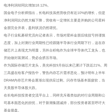
电净利润却同比增加18.12%。
国金电子分析师指出，长电科技虽然营收仍有近10%的增长，但是
净利润同比仍然大幅下降，营收有一定增长主要是并购的公司星科
金朋完全并表，盈利状况仍然堪忧。
电子行业私募研究员向记者表示，市场对星科金朋后续扭亏持谨慎
态度，加上封测行业周期性已经跟随半导体行业周期下行，这在存
储芯片上表现尤为明显，另外台积电作为全球半导体代工龙头，也
开始做封装测试，势必会挤压市场。
作为国际存储芯片龙头，美光科技9月份以来已累计下跌近21%。周
三高盛在给客户报告中，警告内存芯片需求恶化，预计明年上半年
DRAM内存芯片将会逐渐出现供应过剩。闪存市场基本面疲软，当
天美股半导体股大跌。
在长电科技投资者交流平台上，同样充斥着类似的对行业周期和公
司基本面恶化的担忧，对于新潮集团减持，部分投资者甚至呼吁大
基金接盘。