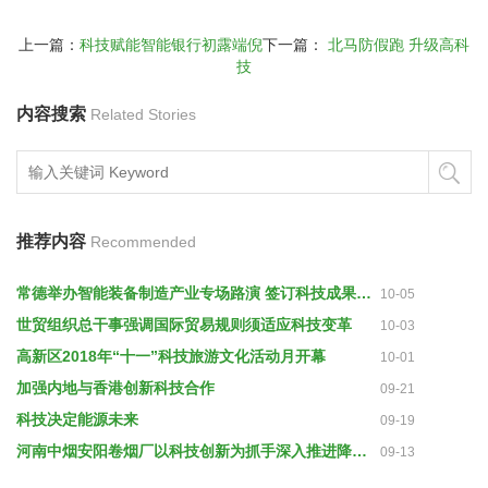
上一篇：
科技赋能智能银行初露端倪
下一篇：
北马防假跑 升级高科
技
内容搜索
Related Stories
推荐内容
Recommended
常德举办智能装备制造产业专场路演 签订科技成果转移转化项目6个
10-05
世贸组织总干事强调国际贸易规则须适应科技变革
10-03
高新区2018年“十一”科技旅游文化活动月开幕
10-01
加强内地与香港创新科技合作
09-21
科技决定能源未来
09-19
河南中烟安阳卷烟厂以科技创新为抓手深入推进降本增效
09-13